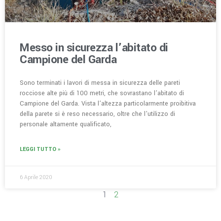
Messo in sicurezza l’abitato di
Campione del Garda
Sono terminati i lavori di messa in sicurezza delle pareti
rocciose alte più di 100 metri, che sovrastano l’abitato di
Campione del Garda. Vista l’altezza particolarmente proibitiva
della parete si è reso necessario, oltre che l’utilizzo di
personale altamente qualificato,
LEGGI TUTTO »
6 Aprile 2020
1
2