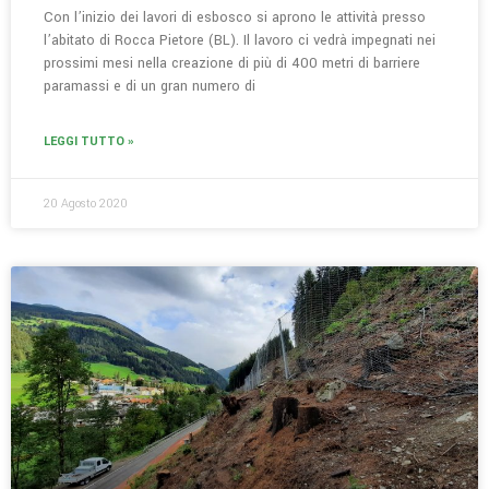
Con l’inizio dei lavori di esbosco si aprono le attività presso
l’abitato di Rocca Pietore (BL). Il lavoro ci vedrà impegnati nei
prossimi mesi nella creazione di più di 400 metri di barriere
paramassi e di un gran numero di
LEGGI TUTTO »
20 Agosto 2020