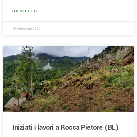
LEGGI TUTTO »
18 Settembre 2020
Iniziati i lavori a Rocca Pietore (BL)