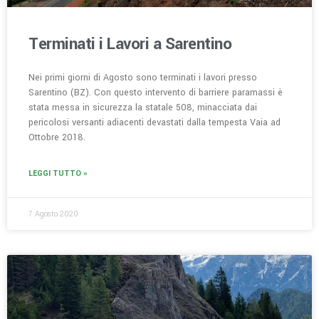
Terminati i Lavori a Sarentino
Nei primi giorni di Agosto sono terminati i lavori presso
Sarentino (BZ). Con questo intervento di barriere paramassi è
stata messa in sicurezza la statale 508, minacciata dai
pericolosi versanti adiacenti devastati dalla tempesta Vaia ad
Ottobre 2018.
LEGGI TUTTO »
7 Agosto 2020