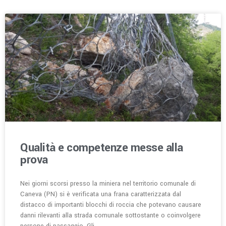
Qualità e competenze messe alla
prova
Nei giorni scorsi presso la miniera nel territorio comunale di
Caneva (PN) si è verificata una frana caratterizzata dal
distacco di importanti blocchi di roccia che potevano causare
danni rilevanti alla strada comunale sottostante o coinvolgere