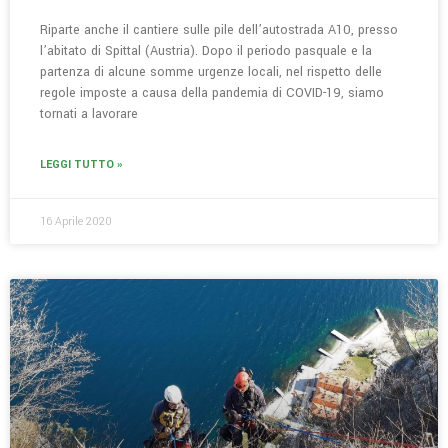
Riparte anche il cantiere sulle pile dell’autostrada A10, presso
l’abitato di Spittal (Austria). Dopo il periodo pasquale e la
partenza di alcune somme urgenze locali, nel rispetto delle
regole imposte a causa della pandemia di COVID-19, siamo
tornati a lavorare
LEGGI TUTTO »
16 Aprile 2020