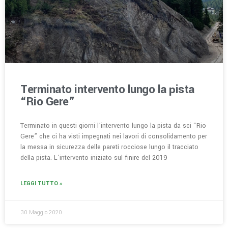
Terminato intervento lungo la pista
“Rio Gere”
Terminato in questi giorni l’intervento lungo la pista da sci “Rio
Gere” che ci ha visti impegnati nei lavori di consolidamento per
la messa in sicurezza delle pareti rocciose lungo il tracciato
della pista. L’intervento iniziato sul finire del 2019
LEGGI TUTTO »
30 Maggio 2020