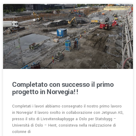
Completato con successo il primo
progetto in Norvegia!!
Completati i lavori abbiamo consegnato il nostro primo lavoro
in Norvegia! Il lavoro svolto in collaborazione con Jetgruun AS,
presso il sito di Livsvitenskapbygge a Oslo per Statsbygg –
Università di Oslo – Hent, consisteva nella realizzazione di
colonne di