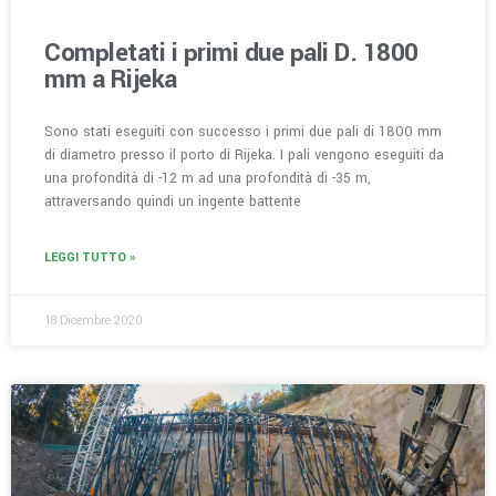
Completati i primi due pali D. 1800
mm a Rijeka
Sono stati eseguiti con successo i primi due pali di 1800 mm
di diametro presso il porto di Rijeka. I pali vengono eseguiti da
una profondità di -12 m ad una profondità di -35 m,
attraversando quindi un ingente battente
LEGGI TUTTO »
18 Dicembre 2020