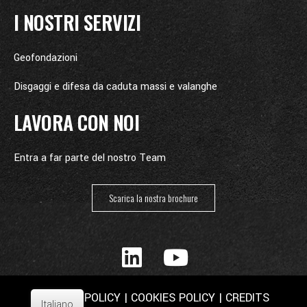
I NOSTRI SERVIZI
Geofondazioni
Disgaggi e difesa da caduta massi e valanghe
LAVORA CON NOI
Entra a far parte del nostro Team
Scarica la nostra brochure
PRIVACY POLICY
|
COOKIES POLICY
|
CREDITS
Italiano