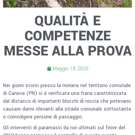
QUALITÀ E
COMPETENZE
MESSE ALLA PROVA
Maggio 18, 2020
Nei giorni scorsi presso la miniera nel territorio comunale
di Caneva (PN) si è verificata una frana caratterizzata
dal distacco di importanti blocchi di roccia che potevano
causare danni rilevanti alla strada comunale sottostante
o coinvolgere persone di passaggio.
Gli interventi di paramassi da noi ultimati sul finire del