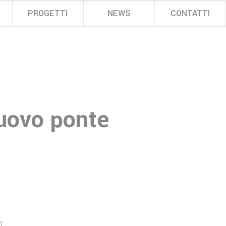
PROGETTI
NEWS
CONTATTI
nuovo ponte
n