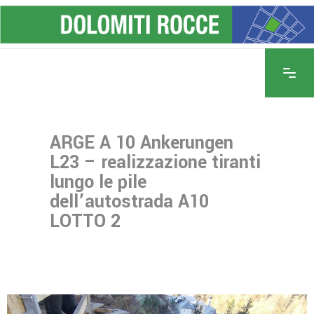
ARGE A 10 Ankerungen
L23 – realizzazione tiranti
lungo le pile
dell’autostrada A10
LOTTO 2