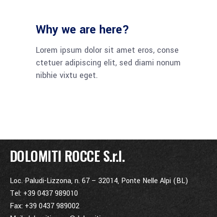
Why we are here?
Lorem ipsum dolor sit amet eros, conse
ctetuer adipiscing elit, sed diami nonum
nibhie vixtu eget.
DOLOMITI ROCCE S.r.l.
Loc. Paludi-Lizzona, n. 67 – 32014, Ponte Nelle Alpi (BL)
Tel: +39 0437 989010
Fax: +39 0437 989002