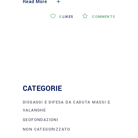
Read More
0
LIKES
COMMENTS
CATEGORIE
DISGAGGI E DIFESA DA CADUTA MASSI E
VALANGHE
GEOFONDAZIONI
NON CATEGORIZZATO