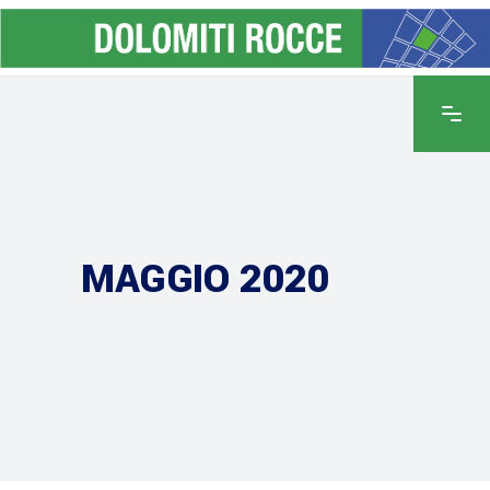
MAGGIO 2020