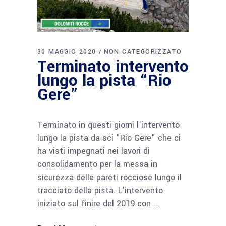
30 MAGGIO 2020
NON CATEGORIZZATO
Terminato intervento
lungo la pista “Rio
Gere”
Terminato in questi giorni l'intervento
lungo la pista da sci "Rio Gere" che ci
ha visti impegnati nei lavori di
consolidamento per la messa in
sicurezza delle pareti rocciose lungo il
tracciato della pista. L'intervento
iniziato sul finire del 2019 con