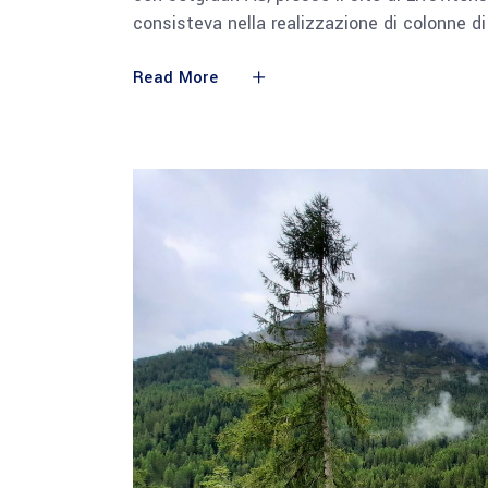
consisteva nella realizzazione di colonne di
Read More