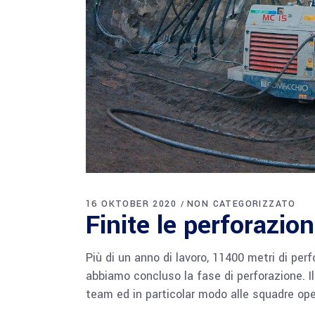
16 OKTOBER 2020
NON CATEGORIZZATO
Finite le perforazion
Più di un anno di lavoro, 11400 metri di perf
abbiamo concluso la fase di perforazione. I
team ed in particolar modo alle squadre ope