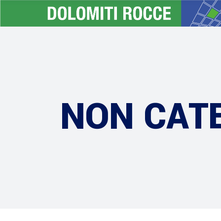
NON CAT