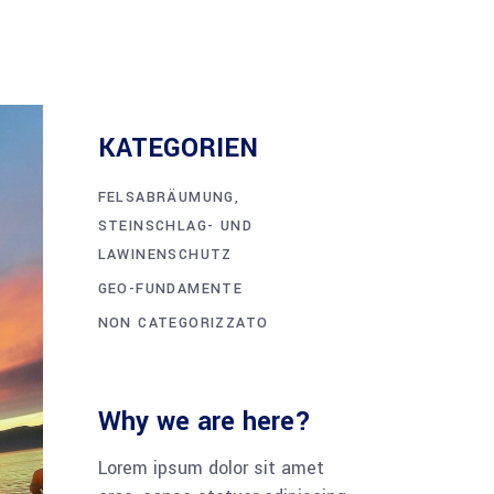
KATEGORIEN
FELSABRÄUMUNG,
STEINSCHLAG- UND
LAWINENSCHUTZ
GEO-FUNDAMENTE
NON CATEGORIZZATO
Why we are here?
Lorem ipsum dolor sit amet