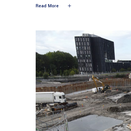
Read More