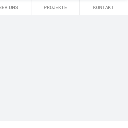
BER UNS
PROJEKTE
KONTAKT