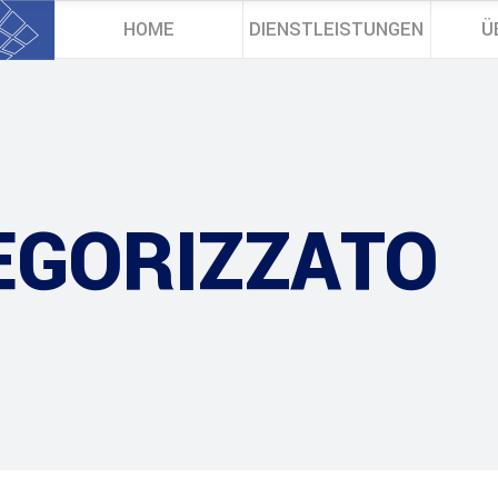
HOME
DIENSTLEISTUNGEN
Ü
EGORIZZATO