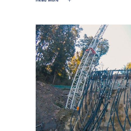
Read More