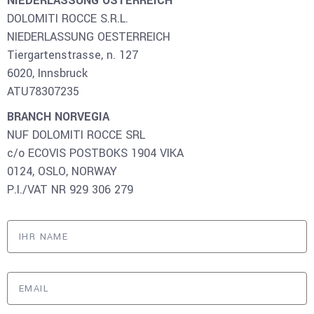
NIEDERLASSUNG ÖSTERREICH
DOLOMITI ROCCE S.R.L.
NIEDERLASSUNG OESTERREICH
Tiergartenstrasse, n. 127
6020, Innsbruck
ATU78307235
BRANCH NORVEGIA
NUF DOLOMITI ROCCE SRL
c/o ECOVIS POSTBOKS 1904 VIKA
0124, OSLO, NORWAY
P.I./VAT NR 929 306 279