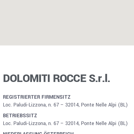
DOLOMITI ROCCE S.r.l.
REGISTRIERTER FIRMENSITZ
Loc. Paludi-Lizzona, n. 67 – 32014, Ponte Nelle Alpi (BL)
BETRIEBSSITZ
Loc. Paludi-Lizzona, n. 67 – 32014, Ponte Nelle Alpi (BL)