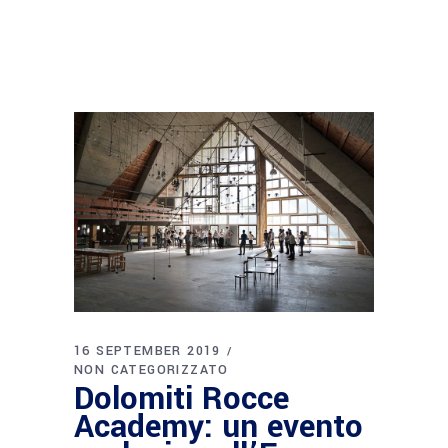
16 SEPTEMBER 2019
NON CATEGORIZZATO
Dolomiti Rocce
Academy: un evento