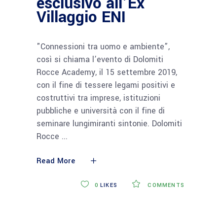
esclusivo all’Ex
Villaggio ENI
"Connessioni tra uomo e ambiente”,
così si chiama l’evento di Dolomiti
Rocce Academy, il 15 settembre 2019,
con il fine di tessere legami positivi e
costruttivi tra imprese, istituzioni
pubbliche e università con il fine di
seminare lungimiranti sintonie. Dolomiti
Rocce
Read More
0
LIKES
COMMENTS