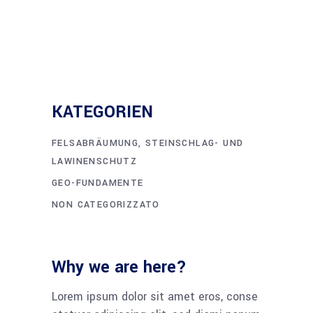
KATEGORIEN
FELSABRÄUMUNG, STEINSCHLAG- UND
LAWINENSCHUTZ
GEO-FUNDAMENTE
NON CATEGORIZZATO
Why we are here?
Lorem ipsum dolor sit amet eros, conse