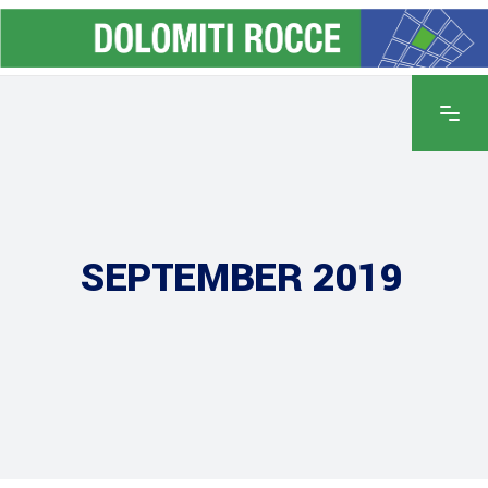
SEPTEMBER 2019